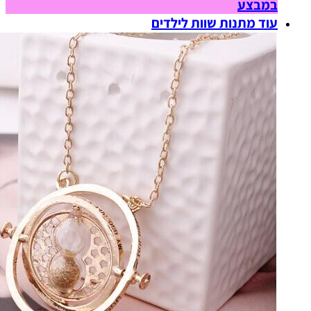
במבצע
עוד מתנות שוות לילדים