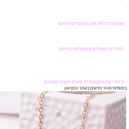
להזמין מתנות מדליקות בביטחה והמשלוח בחינם
אשמח לגלות את המוצרים שלכם
מבחר עשיר של מתנות בריאות ואנרגיה
מחירים מעולים והמשלוח בחינם
מתנות יפות משמחות את כולם -גם קטנים וגם
גדולים
ביחרו את הקטגוריה ותגלו משהו מתאים
במשלוח מהיר
חדשים באתר
המציאון