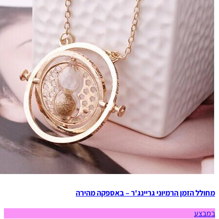
מחולל הזמן הרמיוני גריינג'ר – באספקה מהירה
במבצע