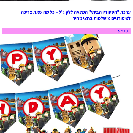
ערכת "הסטודיו הביתי" המלאה ללק ג'ל – כל מה שאת צריכה
לציפורניים מושלמות בחצי מחיר!
במבצע