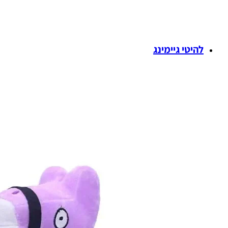
להיטי גיימינג