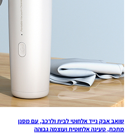
שואב אבק נייד אלחוטי לבית ולרכב, עם מסנן
מתכת, טעינה אלחוטית ועוצמה גבוהה