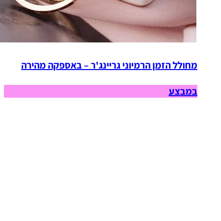
מחולל הזמן הרמיוני גריינג'ר – באספקה מהירה
במבצע