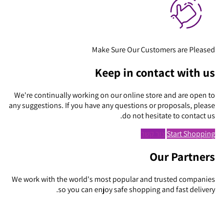
Make Sure Our Customers are Pleased
Keep in contact with us
We're continually working on our online store and are open to
any suggestions. If you have any questions or proposals, please
do not hesitate to contact us.
Start Shopping
צור קשר
Our Partners
We work with the world's most popular and trusted companies
so you can enjoy safe shopping and fast delivery.