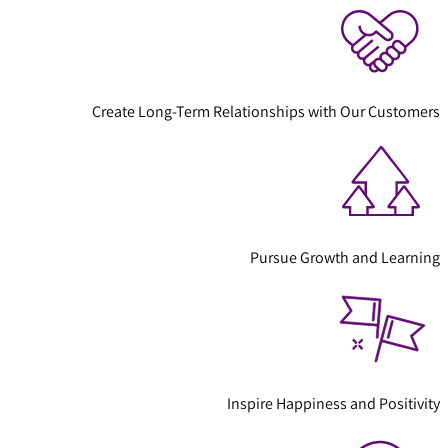
Create Long-Term Relationships with Our Customers
Pursue Growth and Learning
Inspire Happiness and Positivity