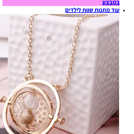
במבצע
עוד מתנות שוות לילדים