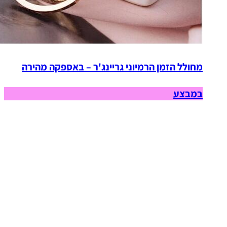
מחולל הזמן הרמיוני גריינג'ר – באספקה מהירה
במבצע