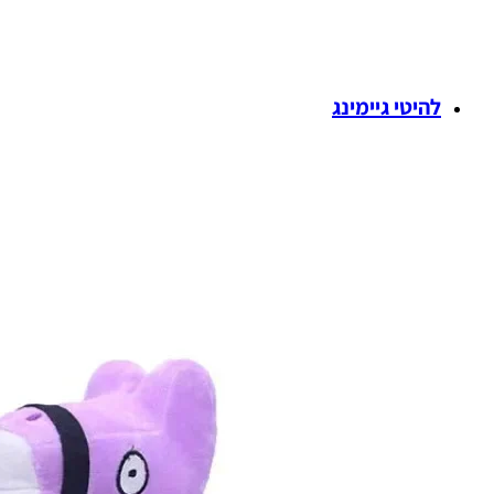
להיטי גיימינג