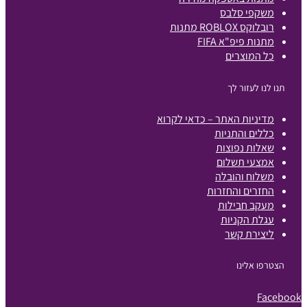
משקפי סלבס
רובלוקס ROBLOX מתנות
מתנות פיפ"א FIFA
כל המוצרים
תנו לנו לעזור לך
מדיניות האתר – כדאי לקרוא
כללים והתניות
שאלות נפוצות
אמצעי תשלום
משלוח והובלה
החזרים והחזרות
מעקב חבילות
עגלת הקניות
ליצירת קשר
הצטרפו אלינו
Facebook