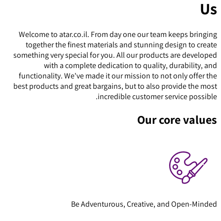
Us
Welcome to atar.co.il. From day one our team keeps bringing
together the finest materials and stunning design to create
something very special for you. All our products are developed
with a complete dedication to quality, durability, and
functionality. We've made it our mission to not only offer the
best products and great bargains, but to also provide the most
incredible customer service possible.
Our core values
Be Adventurous, Creative, and Open-Minded