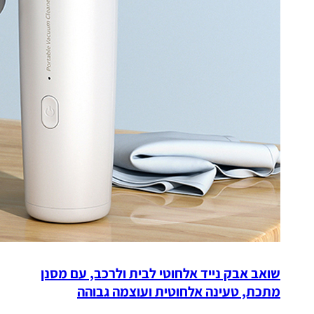
שואב אבק נייד אלחוטי לבית ולרכב, עם מסנן
מתכת, טעינה אלחוטית ועוצמה גבוהה