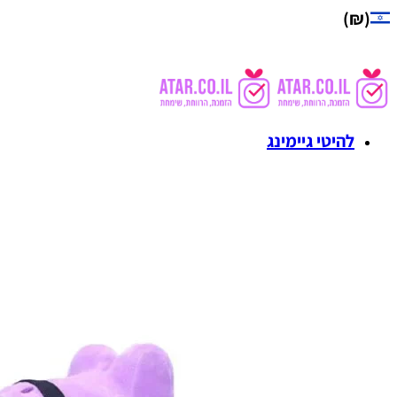
(₪)
להיטי גיימינג