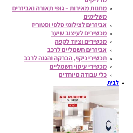
מתנות מאירות – גופי תאורה ואביזרים
משלימים
אביזרים לצילומי סלפי וסטוריז
מכשירים לעיצוב שיער
מכשירים וציוד לקפה
אביזרים חשמליים לרכב
תכשירי ניקוי, הברקה והגנה לרכב
מכשירי עיסוי חשמליים
כלי עבודה מיוחדים
לבית