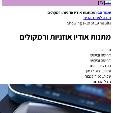
(₪)
עמוד הבית
/
מתנות אודיו אוזניות ורמקולים
חזרה לעמוד הבית
Showing 1–19 of 19 results
מתנות אודיו אוזניות ורמקולים
סדר לפי
דרישה וביקוש
דרישה וביקוש
החדשים באתר
עלות, גבוה לנמוך
עלות, נמוך לגבוה
גודל ההנחה