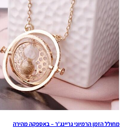
מחולל הזמן הרמיוני גריינג'ר – באספקה מהירה