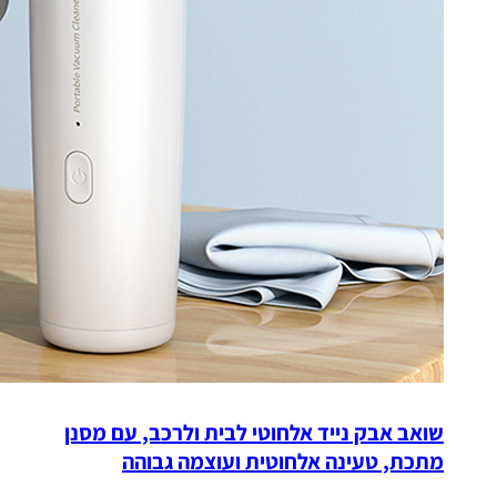
שואב אבק נייד אלחוטי לבית ולרכב, עם מסנן
מתכת, טעינה אלחוטית ועוצמה גבוהה