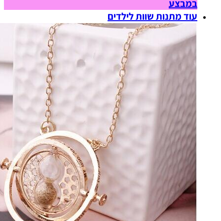
במבצע
עוד מתנות שוות לילדים