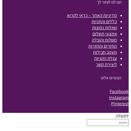
תנו לנו לעזור לך
מדיניות האתר – כדאי לקרוא
כללים והתניות
שאלות נפוצות
אמצעי תשלום
משלוח והובלה
החזרים והחזרות
מעקב חבילות
עגלת הקניות
ליצירת קשר
הצטרפו אלינו
Facebook
Instagram
Pinterest
למעלה