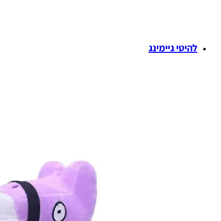
להיטי גיימינג