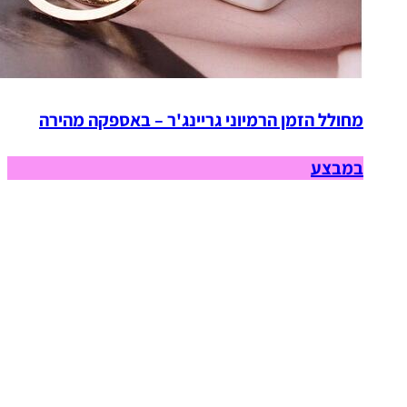
מחולל הזמן הרמיוני גריינג'ר – באספקה מהירה
במבצע