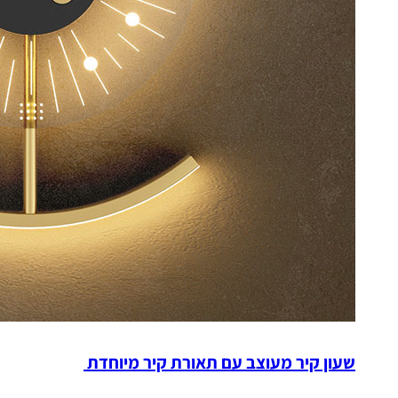
שעון קיר מעוצב עם תאורת קיר מיוחדת