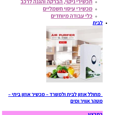
תכשירי ניקוי, הברקה והגנה לרכב
מכשירי עיסוי חשמליים
כלי עבודה מיוחדים
לבית
מחולל אוזון לבית ולמשרד – מכשיר אוזון ביתי –
מטהר אוויר ומים
במבצע