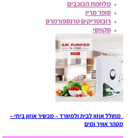
מלחמת הכוכבים
סופר מריו
רובוטריקים טרנספורמרס
סקוושי
מחולל אוזון לבית ולמשרד – מכשיר אוזון ביתי –
מטהר אוויר ומים