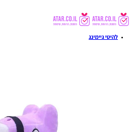
להיטי גיימינג