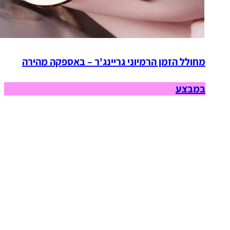
מחולל הזמן הרמיוני גריינג'ר – באספקה מהירה
במבצע