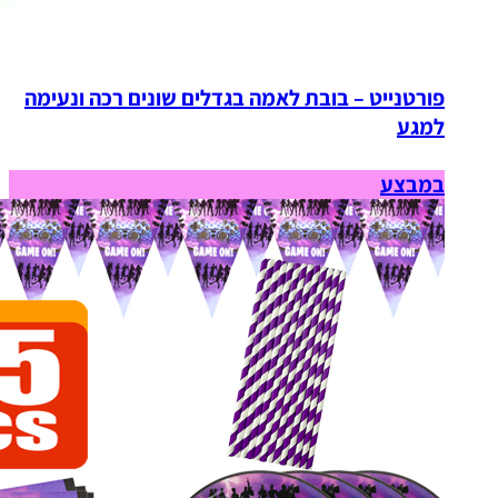
פורטנייט – בובת לאמה בגדלים שונים רכה ונעימה
למגע
במבצע