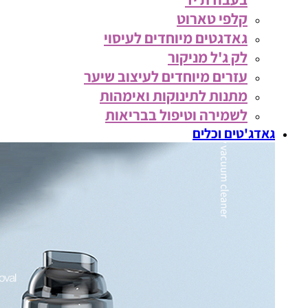
קלפי טארוט
גאדגטים מיוחדים לעיסוי
לק ג'ל מניקור
עזרים מיוחדים לעיצוב שיער
מתנות לתינוקות ואימהות
לשמירה וטיפול בבריאות
גאדג'טים וכלים