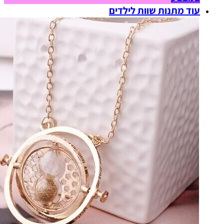
עוד מתנות שוות לילדים