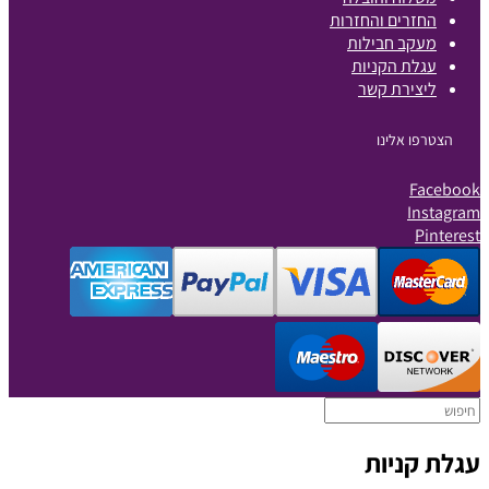
החזרים והחזרות
מעקב חבילות
עגלת הקניות
ליצירת קשר
הצטרפו אלינו
Facebook
Instagram
Pinterest
עגלת קניות