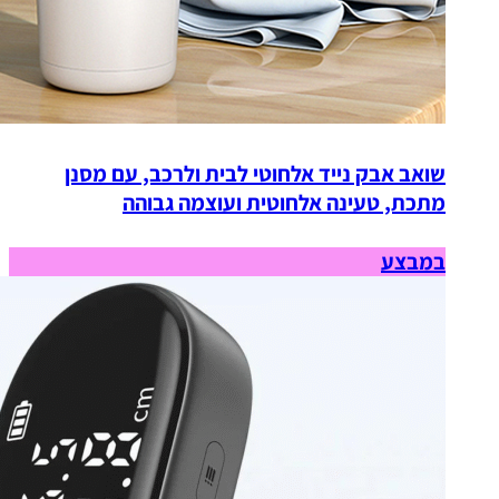
שואב אבק נייד אלחוטי לבית ולרכב, עם מסנן
מתכת, טעינה אלחוטית ועוצמה גבוהה
במבצע