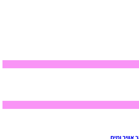
 אוויר ומים