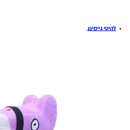
להיטי גיימינג