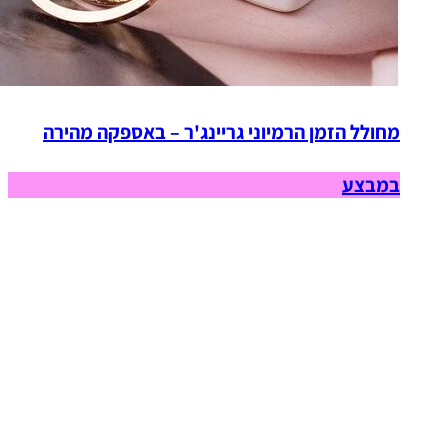
מחולל הזמן הרמיוני גריינג'ר – באספקה מהירה
במבצע