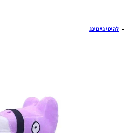
להיטי גיימינג