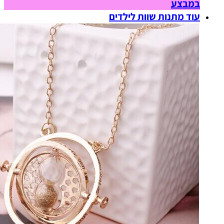
במבצע
עוד מתנות שוות לילדים