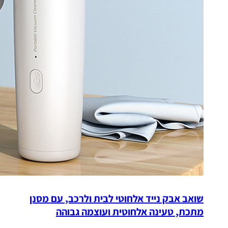
שואב אבק נייד אלחוטי לבית ולרכב, עם מסנן
מתכת, טעינה אלחוטית ועוצמה גבוהה