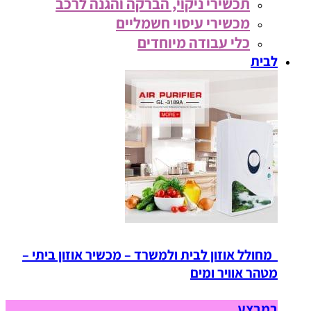
תכשירי ניקוי, הברקה והגנה לרכב
מכשירי עיסוי חשמליים
כלי עבודה מיוחדים
לבית
מחולל אוזון לבית ולמשרד – מכשיר אוזון ביתי –
מטהר אוויר ומים
במבצע