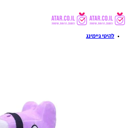
להיטי גיימינג