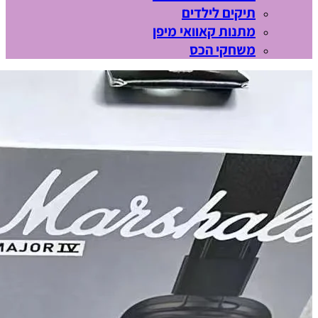
תיקים לילדים
מתנות קאוואי מיפן
משחקי הכס