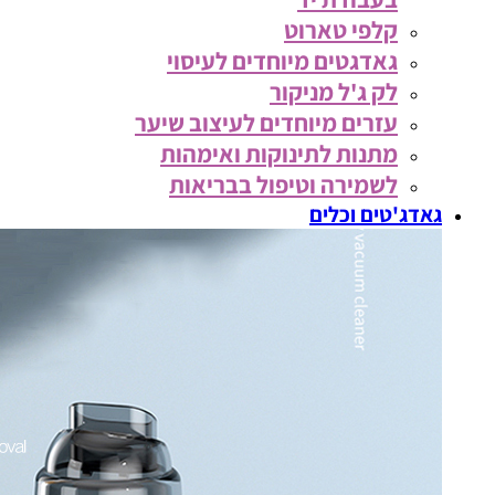
קלפי טארוט
גאדגטים מיוחדים לעיסוי
לק ג'ל מניקור
עזרים מיוחדים לעיצוב שיער
מתנות לתינוקות ואימהות
לשמירה וטיפול בבריאות
גאדג'טים וכלים