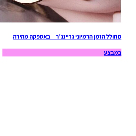
מחולל הזמן הרמיוני גריינג'ר – באספקה מהירה
במבצע