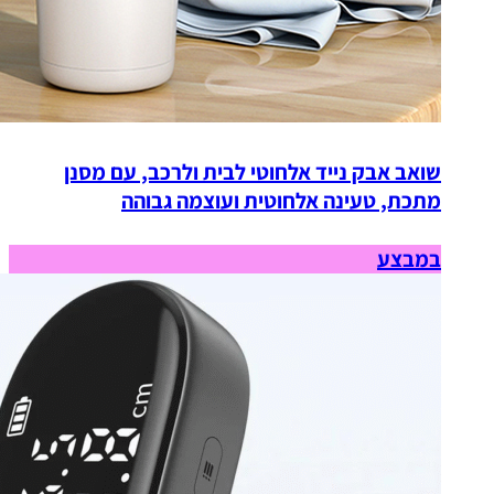
שואב אבק נייד אלחוטי לבית ולרכב, עם מסנן
מתכת, טעינה אלחוטית ועוצמה גבוהה
במבצע