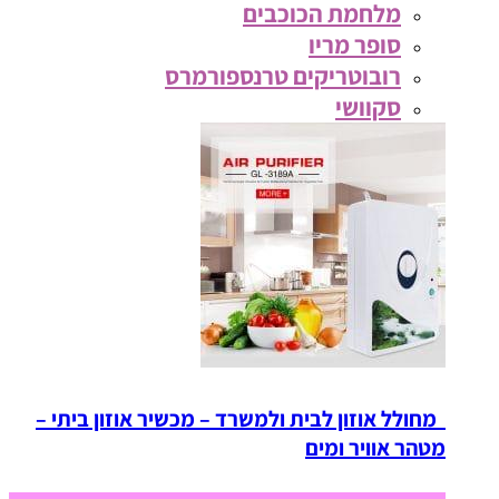
מלחמת הכוכבים
סופר מריו
רובוטריקים טרנספורמרס
סקוושי
מחולל אוזון לבית ולמשרד – מכשיר אוזון ביתי –
מטהר אוויר ומים