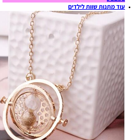
עוד מתנות שוות לילדים