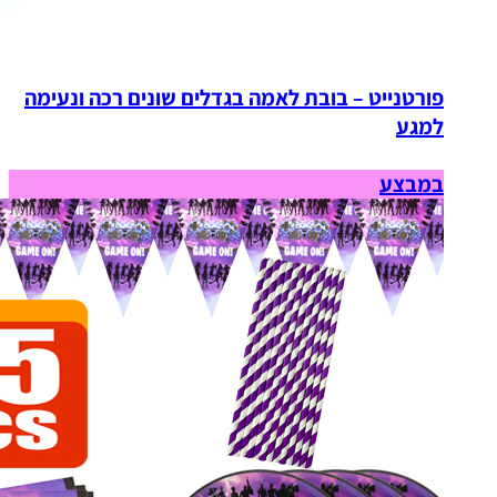
פורטנייט – בובת לאמה בגדלים שונים רכה ונעימה
למגע
במבצע