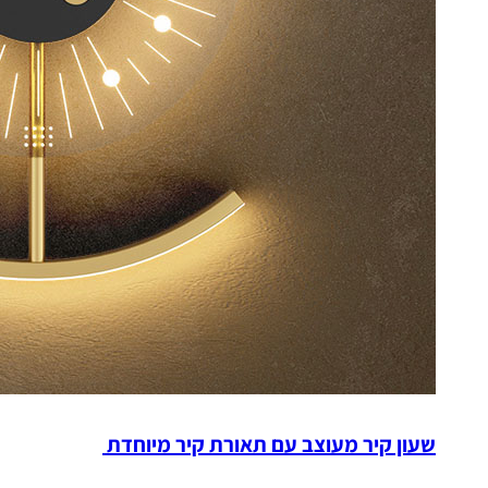
שעון קיר מעוצב עם תאורת קיר מיוחדת