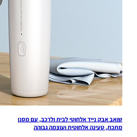
שואב אבק נייד אלחוטי לבית ולרכב, עם מסנן
מתכת, טעינה אלחוטית ועוצמה גבוהה