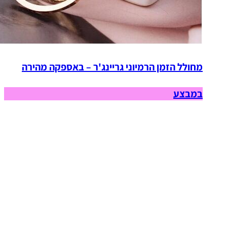
מחולל הזמן הרמיוני גריינג'ר – באספקה מהירה
במבצע