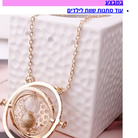
במבצע
עוד מתנות שוות לילדים