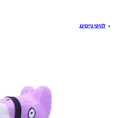
להיטי גיימינג