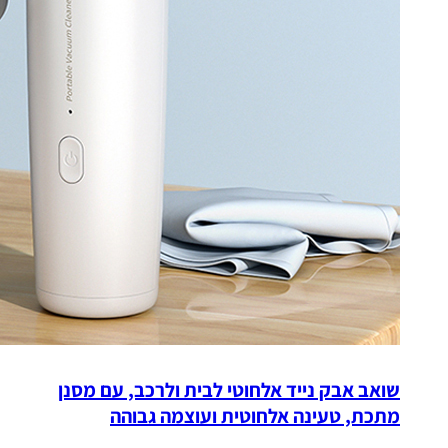
שואב אבק נייד אלחוטי לבית ולרכב, עם מסנן
מתכת, טעינה אלחוטית ועוצמה גבוהה