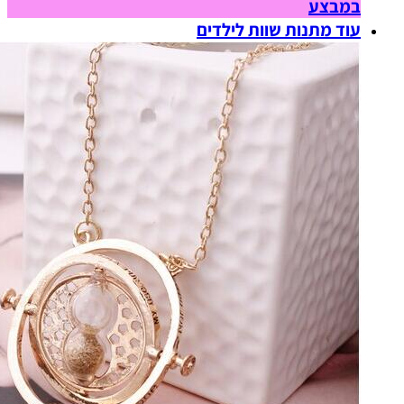
במבצע
עוד מתנות שוות לילדים