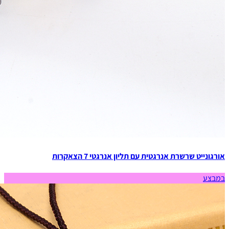
אורגונייט שרשרת אנרגטית עם תליון אנרגטי 7 הצאקרות
במבצע