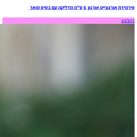
פירמידת אורגונייט אורגון 6 ס"מ מדליקה עם בסיס מואר
במבצע