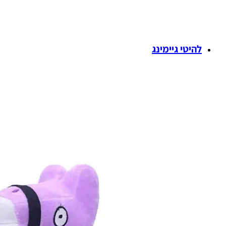
להיטי גיימינג