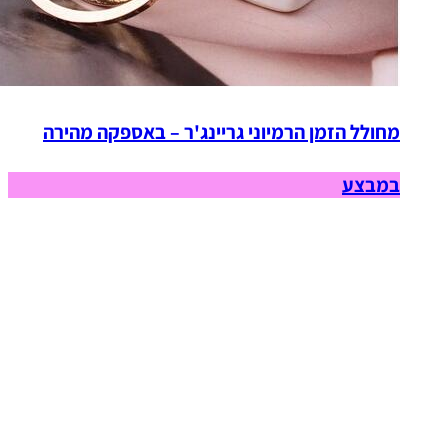
מחולל הזמן הרמיוני גריינג'ר – באספקה מהירה
במבצע