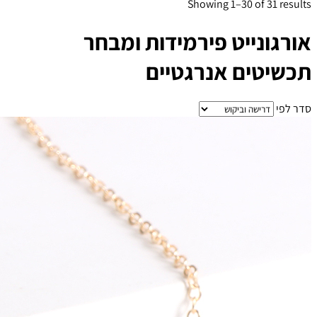
Showing 1–30 of 31 results
אורגונייט פירמידות ומבחר
תכשיטים אנרגטיים
סדר לפי