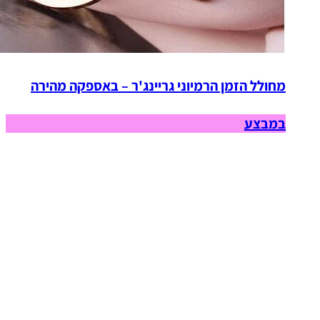
מחולל הזמן הרמיוני גריינג'ר – באספקה מהירה
במבצע