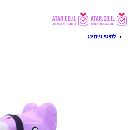
להיטי גיימינג