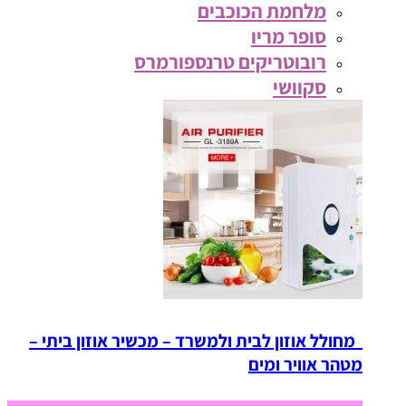
מלחמת הכוכבים
סופר מריו
רובוטריקים טרנספורמרס
סקוושי
מחולל אוזון לבית ולמשרד – מכשיר אוזון ביתי –
מטהר אוויר ומים