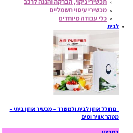
תכשירי ניקוי, הברקה והגנה לרכב
מכשירי עיסוי חשמליים
כלי עבודה מיוחדים
לבית
מחולל אוזון לבית ולמשרד – מכשיר אוזון ביתי –
מטהר אוויר ומים
במבצע