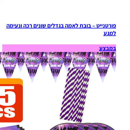
פורטנייט – בובת לאמה בגדלים שונים רכה ונעימה
למגע
במבצע