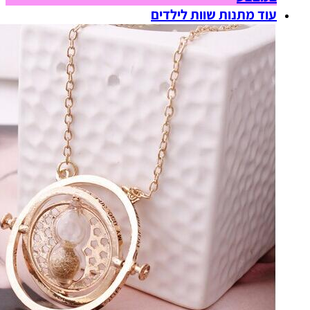
עוד מתנות שוות לילדים