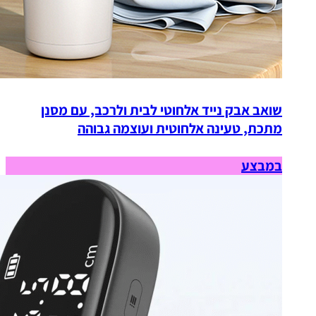
שואב אבק נייד אלחוטי לבית ולרכב, עם מסנן
מתכת, טעינה אלחוטית ועוצמה גבוהה
במבצע