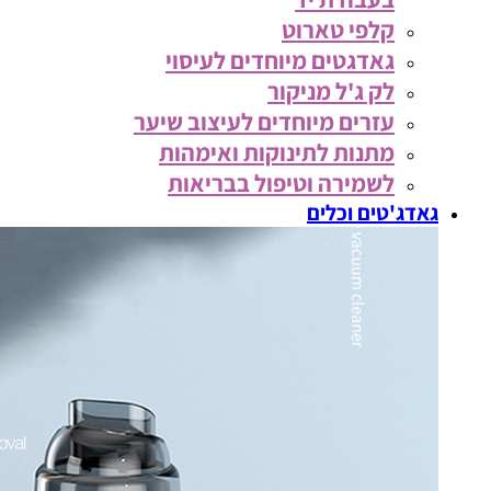
קלפי טארוט
גאדגטים מיוחדים לעיסוי
לק ג'ל מניקור
עזרים מיוחדים לעיצוב שיער
מתנות לתינוקות ואימהות
לשמירה וטיפול בבריאות
גאדג'טים וכלים