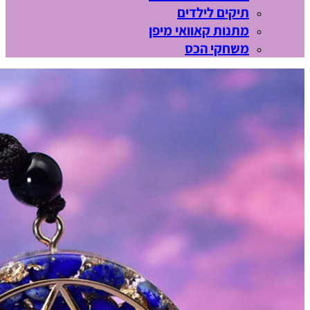
תיקים לילדים
מתנות קאוואי מיפן
משחקי הכס