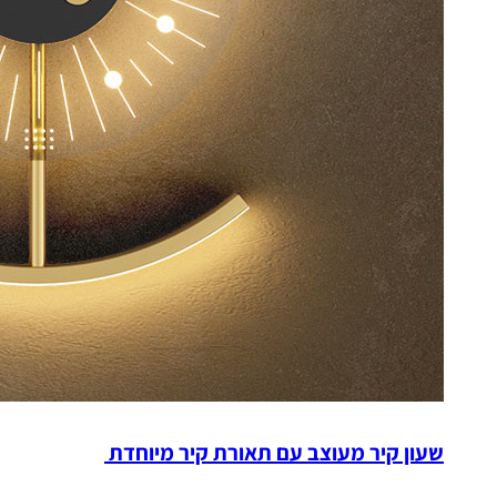
שעון קיר מעוצב עם תאורת קיר מיוחדת