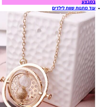
במבצע
עוד מתנות שוות לילדים