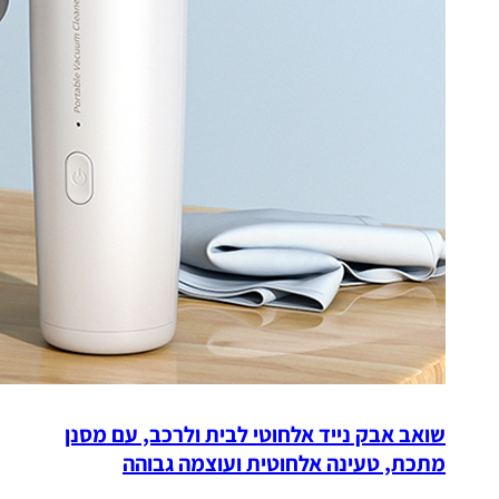
שואב אבק נייד אלחוטי לבית ולרכב, עם מסנן
מתכת, טעינה אלחוטית ועוצמה גבוהה