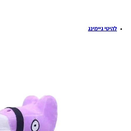
להיטי גיימינג