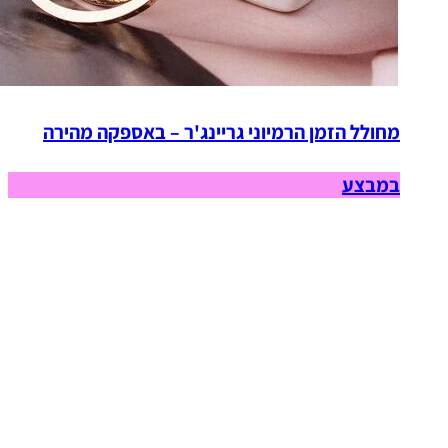
מחולל הזמן הרמיוני גריינג'ר – באספקה מהירה
במבצע