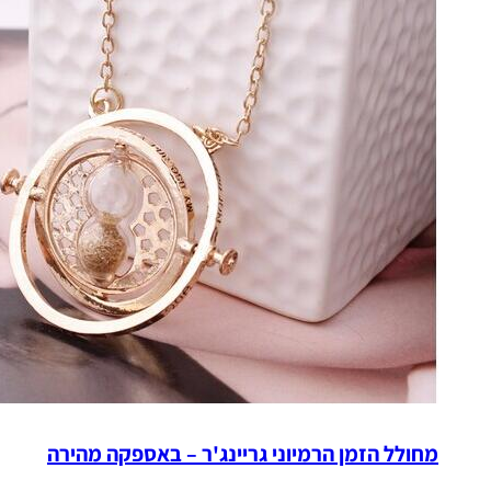
מחולל הזמן הרמיוני גריינג'ר – באספקה מהירה