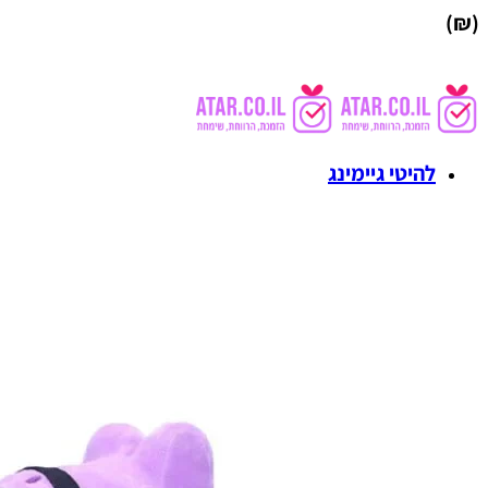
(₪)
להיטי גיימינג