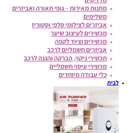
מתנות מאירות – גופי תאורה ואביזרים
משלימים
אביזרים לצילומי סלפי וסטוריז
מכשירים לעיצוב שיער
מכשירים וציוד לקפה
אביזרים חשמליים לרכב
תכשירי ניקוי, הברקה והגנה לרכב
מכשירי עיסוי חשמליים
כלי עבודה מיוחדים
לבית