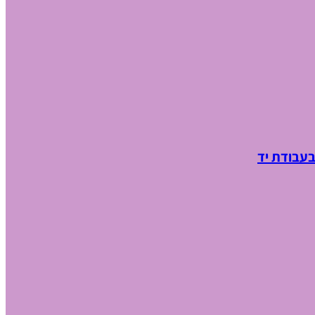
בעבודת יד