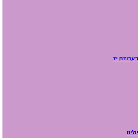
בעבודת יד
ולים