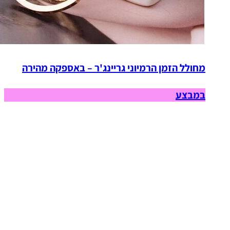
מחולל הזמן הרמיוני גריינג'ר – באספקה מהירה
במבצע