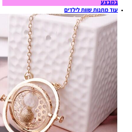
במבצע
עוד מתנות שוות לילדים