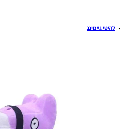
להיטי גיימינג