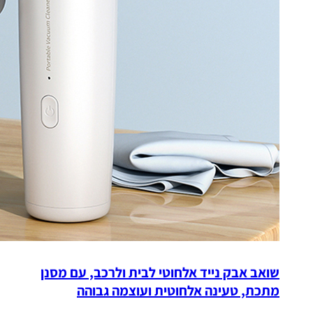
שואב אבק נייד אלחוטי לבית ולרכב, עם מסנן
מתכת, טעינה אלחוטית ועוצמה גבוהה