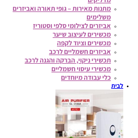
מתנות מאירות – גופי תאורה ואביזרים
משלימים
אביזרים לצילומי סלפי וסטוריז
מכשירים לעיצוב שיער
מכשירים וציוד לקפה
אביזרים חשמליים לרכב
תכשירי ניקוי, הברקה והגנה לרכב
מכשירי עיסוי חשמליים
כלי עבודה מיוחדים
לבית