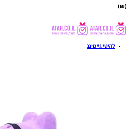
(₪)
להיטי גיימינג