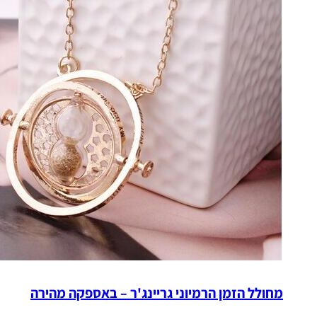
מחולל הזמן הרמיוני גריינג'ר – באספקה מהירה