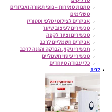
מתנות מאירות – גופי תאורה ואביזרים
משלימים
אביזרים לצילומי סלפי וסטוריז
מכשירים לעיצוב שיער
מכשירים וציוד לקפה
אביזרים חשמליים לרכב
תכשירי ניקוי, הברקה והגנה לרכב
מכשירי עיסוי חשמליים
כלי עבודה מיוחדים
לבית