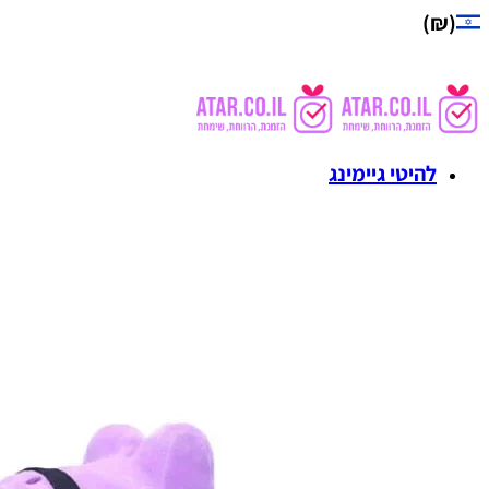
(₪)
להיטי גיימינג