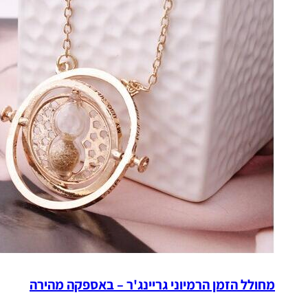
מחולל הזמן הרמיוני גריינג'ר – באספקה מהירה