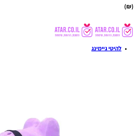
(₪)
להיטי גיימינג