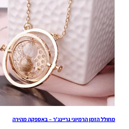
מחולל הזמן הרמיוני גריינג'ר – באספקה מהירה