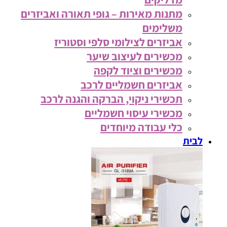
מתנות מאירות – גופי תאורה ואביזרים
משלימים
אביזרים לצילומי סלפי וסטוריז
מכשירים לעיצוב שיער
מכשירים וציוד לקפה
אביזרים חשמליים לרכב
תכשירי ניקוי, הברקה והגנה לרכב
מכשירי עיסוי חשמליים
כלי עבודה מיוחדים
לבית