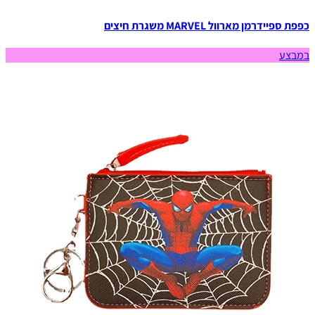
כפפת ספיידרמן מארוול MARVEL משגרת חיצים
במבצע