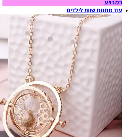
במבצע
עוד מתנות שוות לילדים