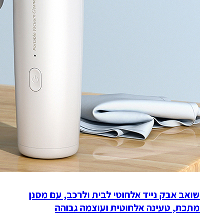
שואב אבק נייד אלחוטי לבית ולרכב, עם מסנן
מתכת, טעינה אלחוטית ועוצמה גבוהה