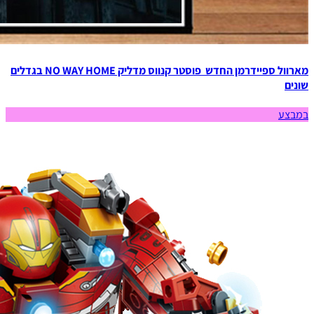
מארוול ספיידרמן החדש פוסטר קנווס מדליק NO WAY HOME בגדלים
שונים
במבצע