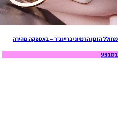
מחולל הזמן הרמיוני גריינג'ר – באספקה מהירה
במבצע