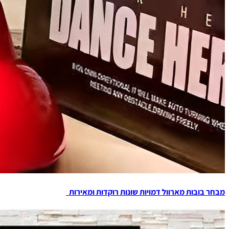
מבחר בובות מארוול דמויות שונות רוקדות ומאירות