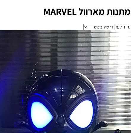
מתנות מארוול MARVEL
סדר לפי