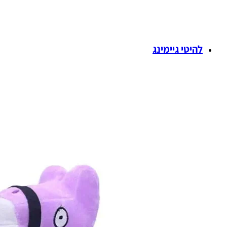
להיטי גיימינג