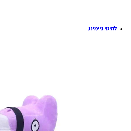
להיטי גיימינג