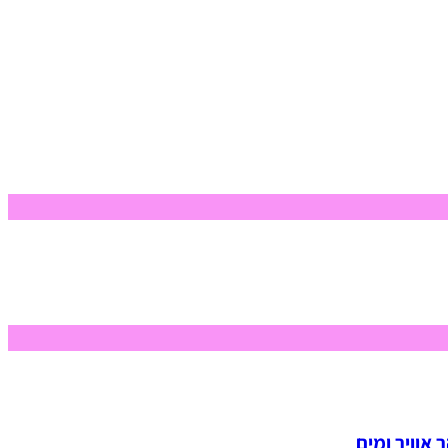
 אוויר ומים