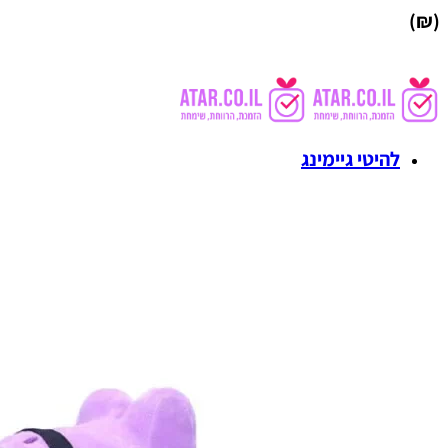
(₪)
להיטי גיימינג