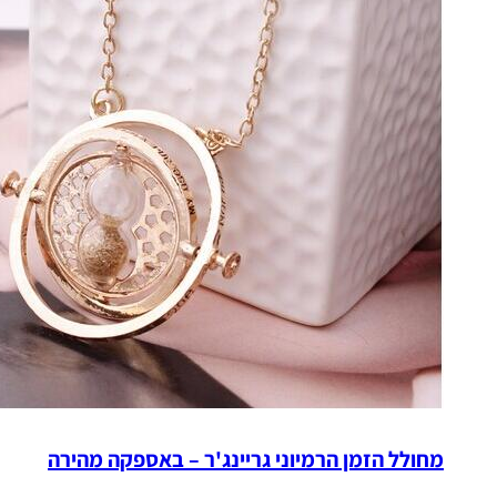
מחולל הזמן הרמיוני גריינג'ר – באספקה מהירה