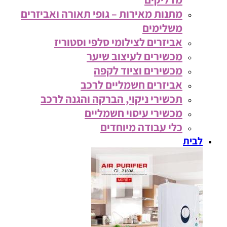
מתנות מאירות – גופי תאורה ואביזרים
משלימים
אביזרים לצילומי סלפי וסטוריז
מכשירים לעיצוב שיער
מכשירים וציוד לקפה
אביזרים חשמליים לרכב
תכשירי ניקוי, הברקה והגנה לרכב
מכשירי עיסוי חשמליים
כלי עבודה מיוחדים
לבית