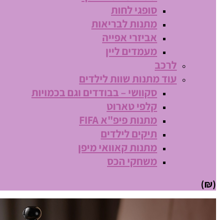
סופגי לחות
מתנות לבריאות
אביזרי אפייה
מעמדים ליין
לרכב
עוד מתנות שוות לילדים
סקוושי – בבודדים וגם בכמויות
קלפי טארוט
מתנות פיפ"א FIFA
תיקים לילדים
מתנות קאוואי מיפן
משחקי הכס
(₪)