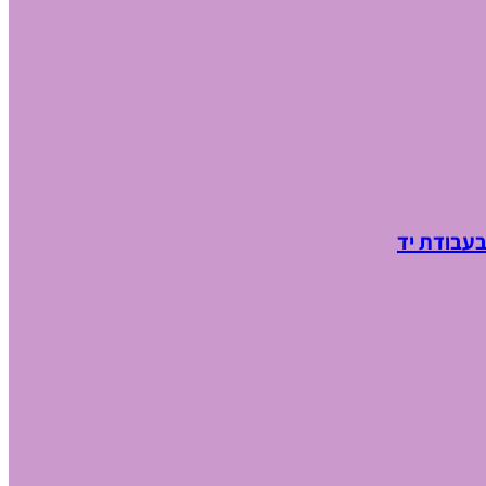
בעבודת יד