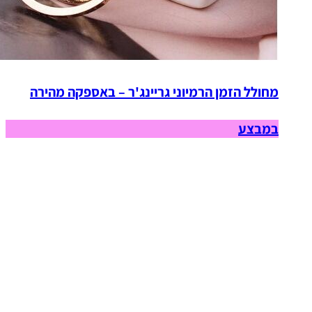
מחולל הזמן הרמיוני גריינג'ר – באספקה מהירה
במבצע