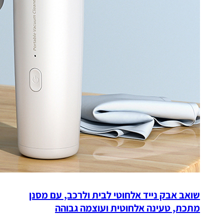
שואב אבק נייד אלחוטי לבית ולרכב, עם מסנן
מתכת, טעינה אלחוטית ועוצמה גבוהה