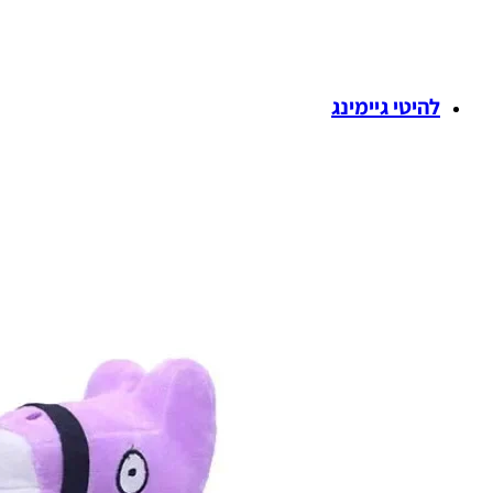
להיטי גיימינג