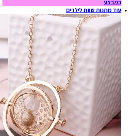
במבצע
עוד מתנות שוות לילדים