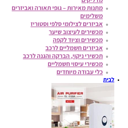
מתנות מאירות – גופי תאורה ואביזרים
משלימים
אביזרים לצילומי סלפי וסטוריז
מכשירים לעיצוב שיער
מכשירים וציוד לקפה
אביזרים חשמליים לרכב
תכשירי ניקוי, הברקה והגנה לרכב
מכשירי עיסוי חשמליים
כלי עבודה מיוחדים
לבית