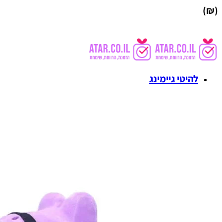
(₪)
להיטי גיימינג