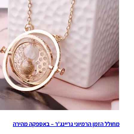
מחולל הזמן הרמיוני גריינג'ר – באספקה מהירה