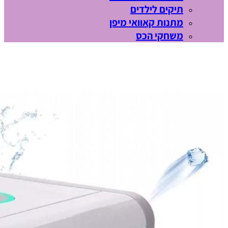
תיקים לילדים
מתנות קאוואי מיפן
משחקי הכס