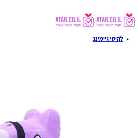
להיטי גיימינג