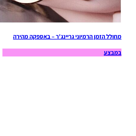
מחולל הזמן הרמיוני גריינג'ר – באספקה מהירה
במבצע