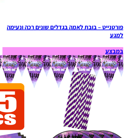
פורטנייט – בובת לאמה בגדלים שונים רכה ונעימה
למגע
במבצע