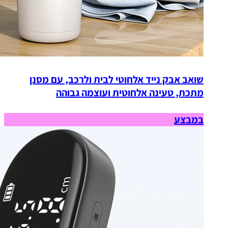
שואב אבק נייד אלחוטי לבית ולרכב, עם מסנן
מתכת, טעינה אלחוטית ועוצמה גבוהה
במבצע