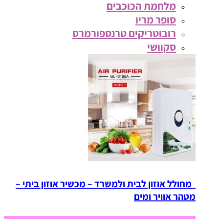
מלחמת הכוכבים
סופר מריו
רובוטריקים טרנספורמרס
סקוושי
מחולל אוזון לבית ולמשרד – מכשיר אוזון ביתי –
מטהר אוויר ומים