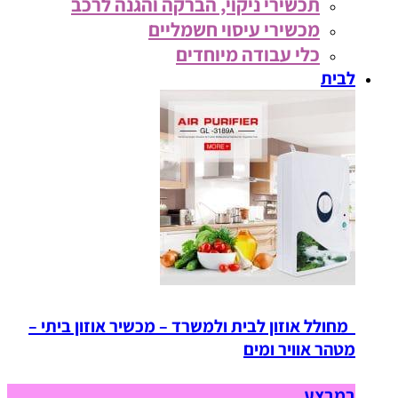
תכשירי ניקוי, הברקה והגנה לרכב
מכשירי עיסוי חשמליים
כלי עבודה מיוחדים
לבית
מחולל אוזון לבית ולמשרד – מכשיר אוזון ביתי –
מטהר אוויר ומים
במבצע