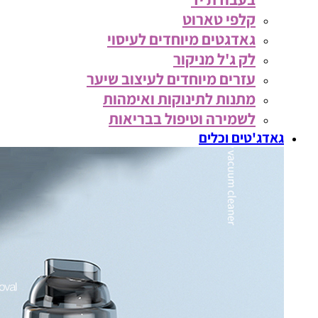
קלפי טארוט
גאדגטים מיוחדים לעיסוי
לק ג'ל מניקור
עזרים מיוחדים לעיצוב שיער
מתנות לתינוקות ואימהות
לשמירה וטיפול בבריאות
גאדג'טים וכלים