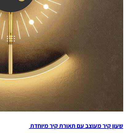
שעון קיר מעוצב עם תאורת קיר מיוחדת