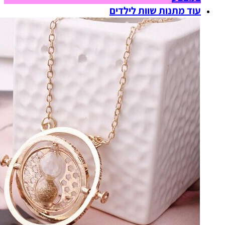
עוד מתנות שוות לילדים