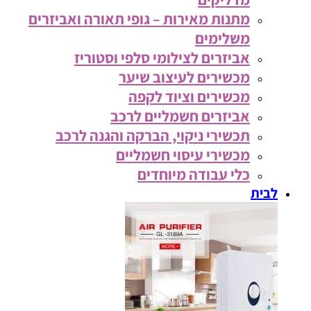
מתנות מאירות – גופי תאורה ואביזרים
משלימים
אביזרים לצילומי סלפי וסטוריז
מכשירים לעיצוב שיער
מכשירים וציוד לקפה
אביזרים חשמליים לרכב
תכשירי ניקוי, הברקה והגנה לרכב
מכשירי עיסוי חשמליים
כלי עבודה מיוחדים
לבית