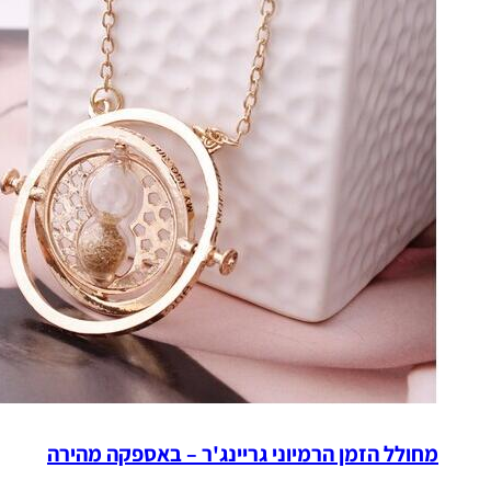
מחולל הזמן הרמיוני גריינג'ר – באספקה מהירה