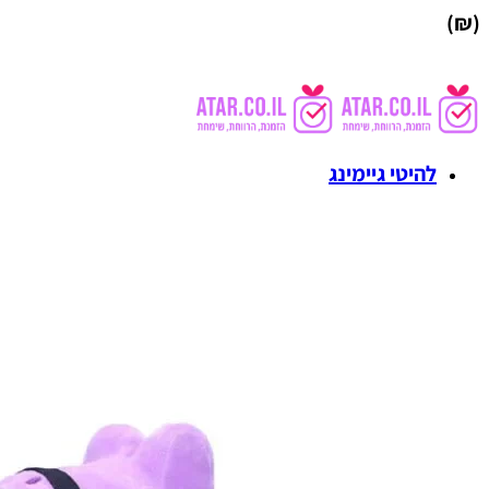
(₪)
להיטי גיימינג