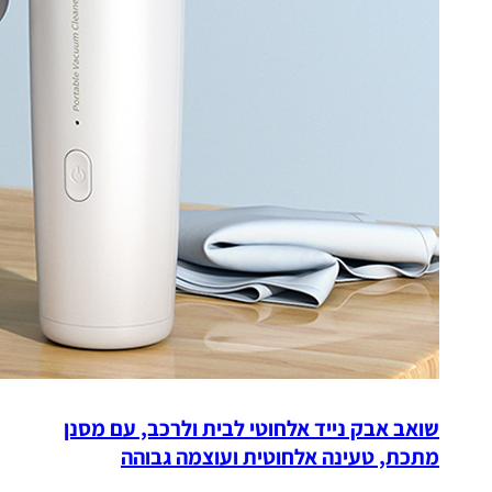
שואב אבק נייד אלחוטי לבית ולרכב, עם מסנן
מתכת, טעינה אלחוטית ועוצמה גבוהה