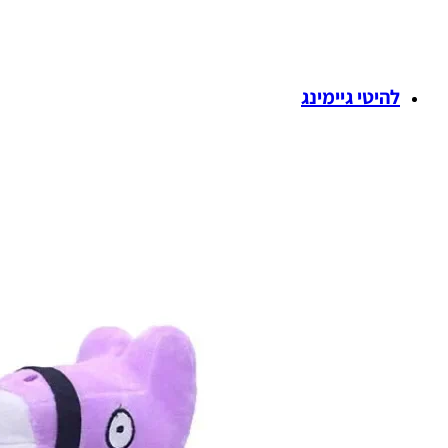
להיטי גיימינג