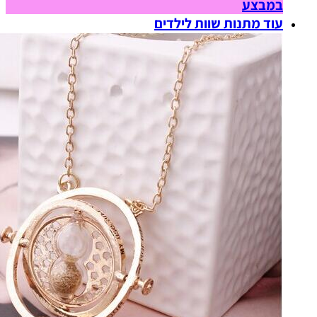
במבצע
עוד מתנות שוות לילדים