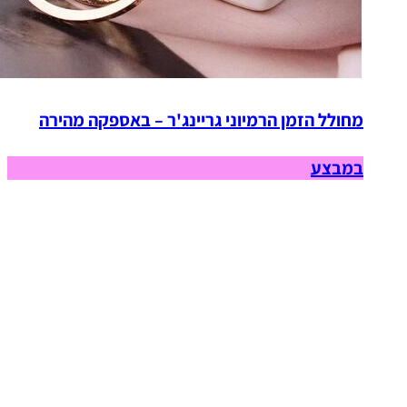
מחולל הזמן הרמיוני גריינג'ר – באספקה מהירה
במבצע