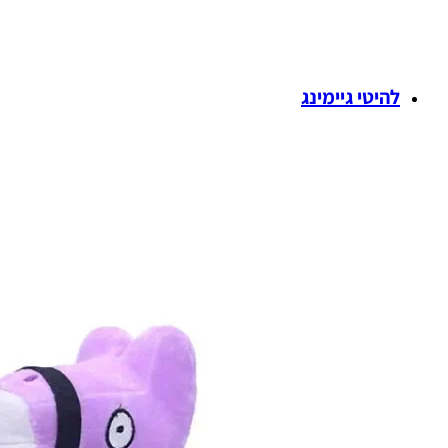
להיטי גיימינג