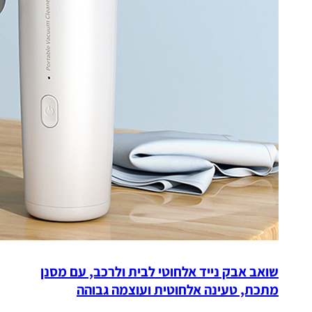
שואב אבק נייד אלחוטי לבית ולרכב, עם מסנן
מתכת, טעינה אלחוטית ועוצמה גבוהה