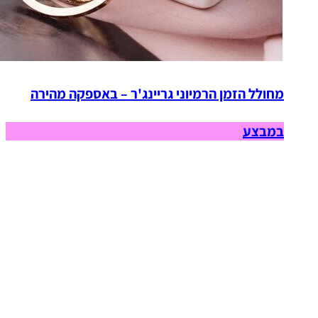
מחולל הזמן הרמיוני גריינג'ר – באספקה מהירה
במבצע