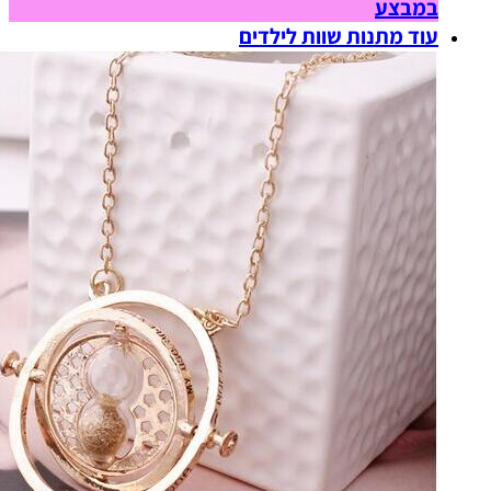
במבצע
עוד מתנות שוות לילדים