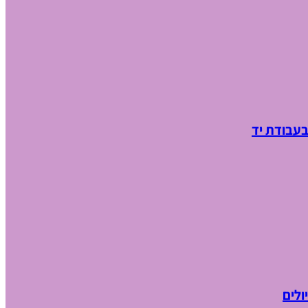
בעבודת יד
ולים