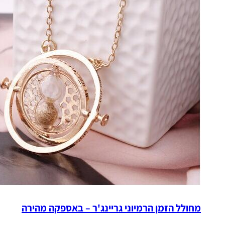
מחולל הזמן הרמיוני גריינג'ר – באספקה מהירה