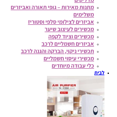
מתנות מאירות – גופי תאורה ואביזרים
משלימים
אביזרים לצילומי סלפי וסטוריז
מכשירים לעיצוב שיער
מכשירים וציוד לקפה
אביזרים חשמליים לרכב
תכשירי ניקוי, הברקה והגנה לרכב
מכשירי עיסוי חשמליים
כלי עבודה מיוחדים
לבית