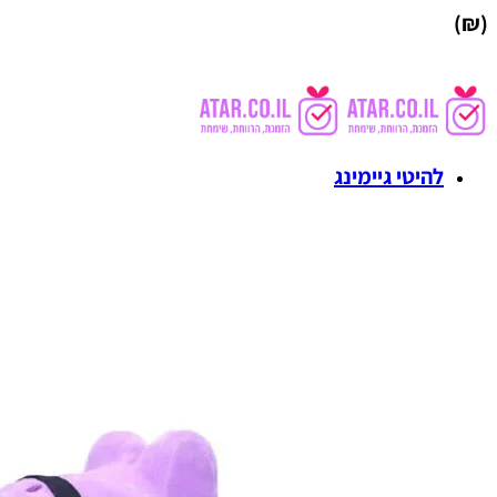
(₪)
להיטי גיימינג