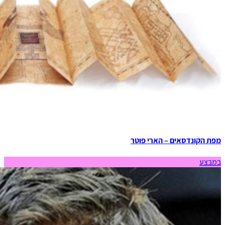
מפת הקונדסאים – הארי פוטר
במבצע