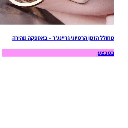
מחולל הזמן הרמיוני גריינג'ר – באספקה מהירה
במבצע