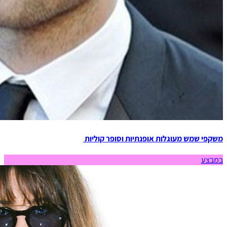
משקפי שמש מעוגלות אופנתיות וסופר קוליות
במבצע