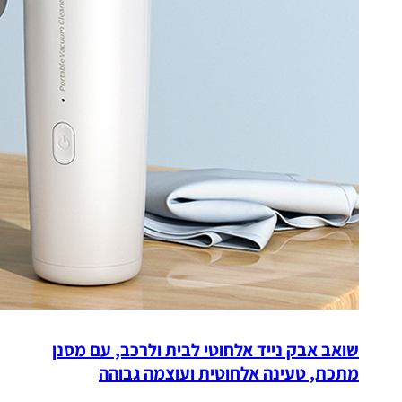
שואב אבק נייד אלחוטי לבית ולרכב, עם מסנן
מתכת, טעינה אלחוטית ועוצמה גבוהה