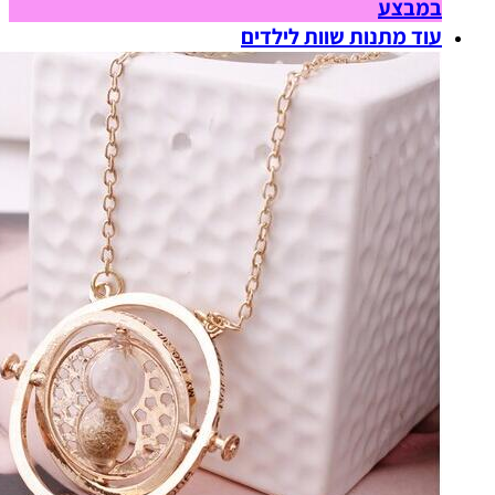
במבצע
עוד מתנות שוות לילדים