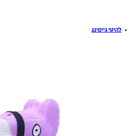
להיטי גיימינג