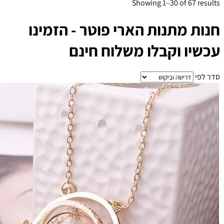
Showing 1–30 of 67 results
חנות מתנות הארי פוטר - הזמינו
עכשיו וקבלו משלוח חינם
סדר לפי