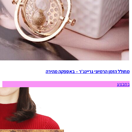
מחולל הזמן הרמיוני גריינג'ר – באספקה מהירה
במבצע