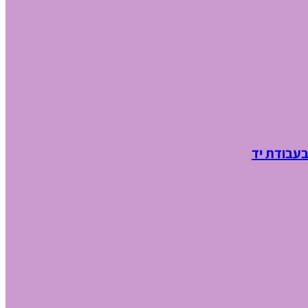
בעבודת יד