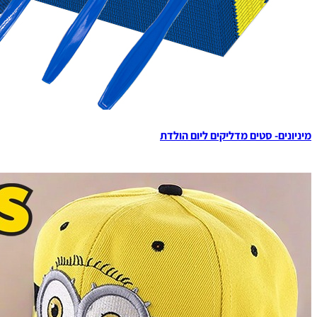
מיניונים- סטים מדליקים ליום הולדת