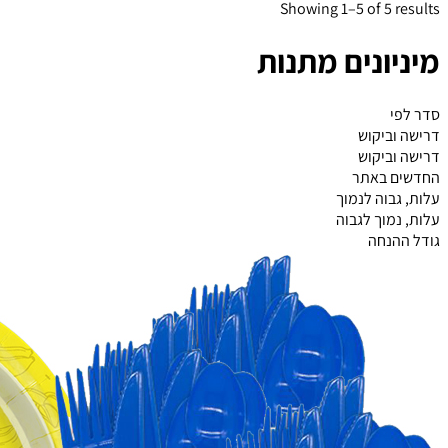
Showing 1–5 of 5 results
מיניונים מתנות
סדר לפי
דרישה וביקוש
דרישה וביקוש
החדשים באתר
עלות, גבוה לנמוך
עלות, נמוך לגבוה
גודל ההנחה