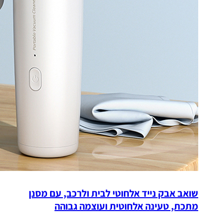
שואב אבק נייד אלחוטי לבית ולרכב, עם מסנן
מתכת, טעינה אלחוטית ועוצמה גבוהה