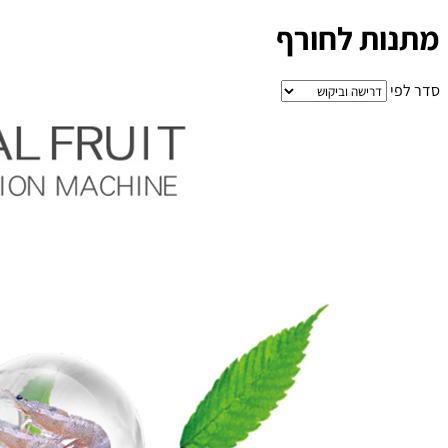
מתנות לחורף
סדר לפי