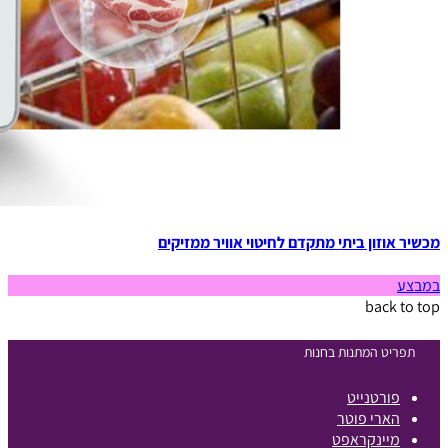
מכשיר אוזון ביתי מתקדם לחיטוי אוויר ממזיקים
במבצע
back to top
תפריט המתנות בחנות
פורטנייט
הארי פוטר
מיינקראפט