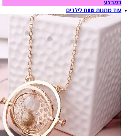
במבצע
עוד מתנות שוות לילדים