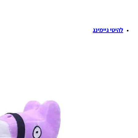
להיטי גיימינג