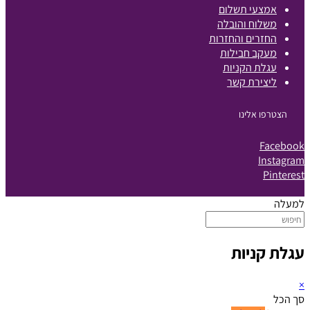
אמצעי תשלום
משלוח והובלה
החזרים והחזרות
מעקב חבילות
עגלת הקניות
ליצירת קשר
הצטרפו אלינו
Facebook
Instagram
Pinterest
למעלה
עגלת קניות
×
סך הכל