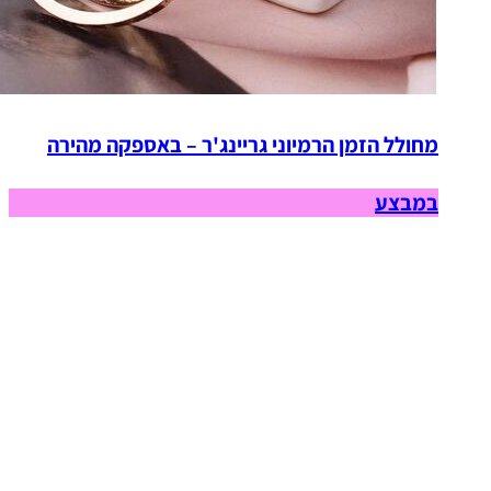
מחולל הזמן הרמיוני גריינג'ר – באספקה מהירה
במבצע