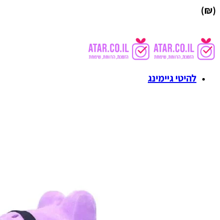
(₪)
להיטי גיימינג