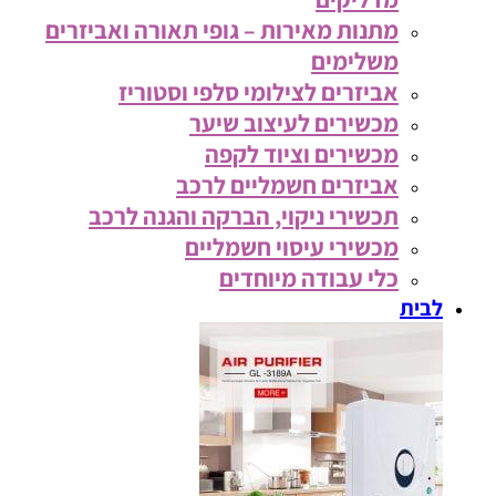
מתנות מאירות – גופי תאורה ואביזרים
משלימים
אביזרים לצילומי סלפי וסטוריז
מכשירים לעיצוב שיער
מכשירים וציוד לקפה
אביזרים חשמליים לרכב
תכשירי ניקוי, הברקה והגנה לרכב
מכשירי עיסוי חשמליים
כלי עבודה מיוחדים
לבית