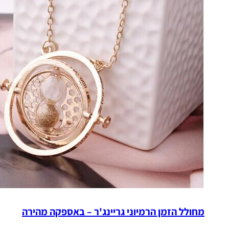
מחולל הזמן הרמיוני גריינג'ר – באספקה מהירה