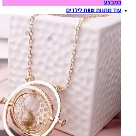
במבצע
עוד מתנות שוות לילדים