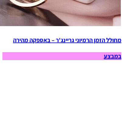
מחולל הזמן הרמיוני גריינג'ר – באספקה מהירה
במבצע