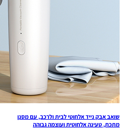
שואב אבק נייד אלחוטי לבית ולרכב, עם מסנן
מתכת, טעינה אלחוטית ועוצמה גבוהה