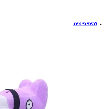
להיטי גיימינג