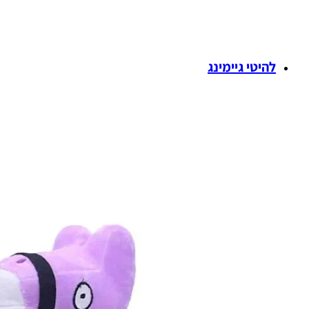
להיטי גיימינג