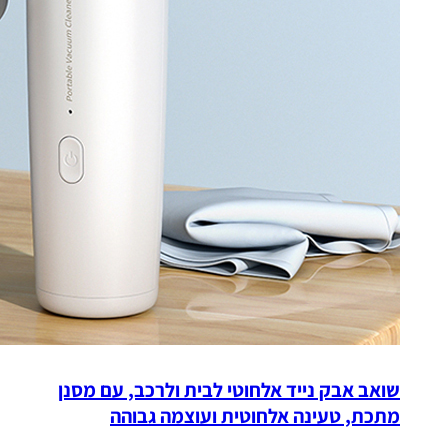
שואב אבק נייד אלחוטי לבית ולרכב, עם מסנן
מתכת, טעינה אלחוטית ועוצמה גבוהה