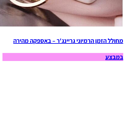
מחולל הזמן הרמיוני גריינג'ר – באספקה מהירה
במבצע