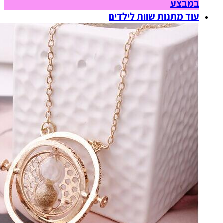
במבצע
עוד מתנות שוות לילדים