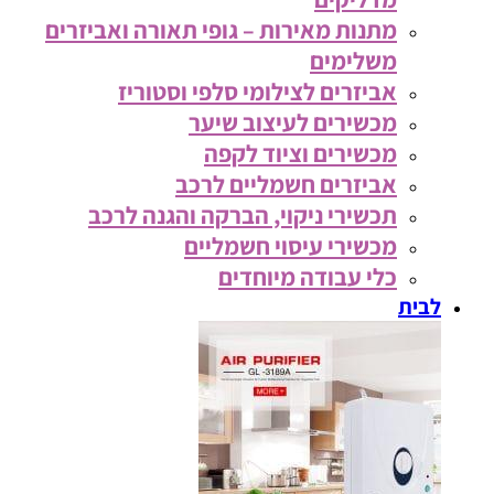
מתנות מאירות – גופי תאורה ואביזרים
משלימים
אביזרים לצילומי סלפי וסטוריז
מכשירים לעיצוב שיער
מכשירים וציוד לקפה
אביזרים חשמליים לרכב
תכשירי ניקוי, הברקה והגנה לרכב
מכשירי עיסוי חשמליים
כלי עבודה מיוחדים
לבית