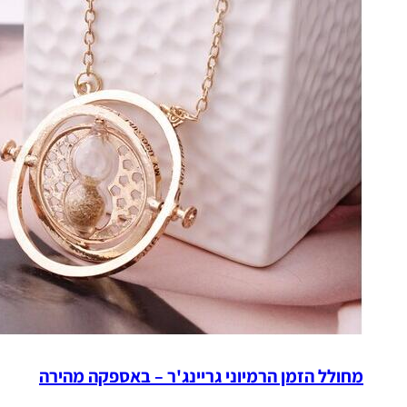
מחולל הזמן הרמיוני גריינג'ר – באספקה מהירה