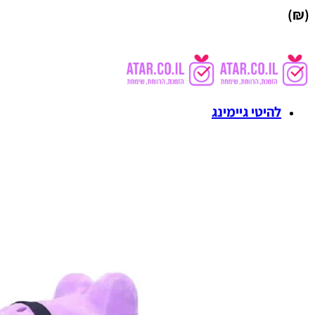
(₪)
להיטי גיימינג