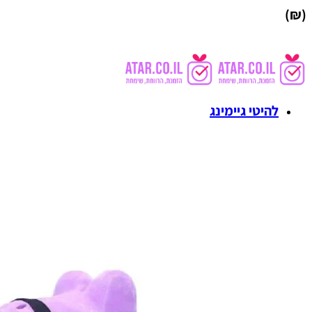
(₪)
להיטי גיימינג