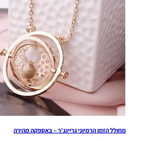
מחולל הזמן הרמיוני גריינג'ר – באספקה מהירה