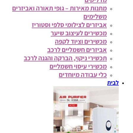
מתנות מאירות – גופי תאורה ואביזרים
משלימים
אביזרים לצילומי סלפי וסטוריז
מכשירים לעיצוב שיער
מכשירים וציוד לקפה
אביזרים חשמליים לרכב
תכשירי ניקוי, הברקה והגנה לרכב
מכשירי עיסוי חשמליים
כלי עבודה מיוחדים
לבית