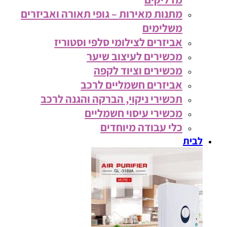
מתנות מאירות – גופי תאורה ואביזרים
משלימים
אביזרים לצילומי סלפי וסטוריז
מכשירים לעיצוב שיער
מכשירים וציוד לקפה
אביזרים חשמליים לרכב
תכשירי ניקוי, הברקה והגנה לרכב
מכשירי עיסוי חשמליים
כלי עבודה מיוחדים
לבית