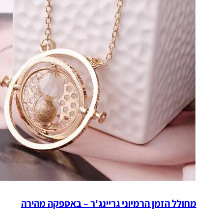
מחולל הזמן הרמיוני גריינג'ר – באספקה מהירה