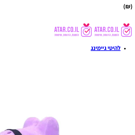
(₪)
להיטי גיימינג