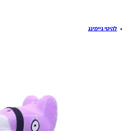
להיטי גיימינג