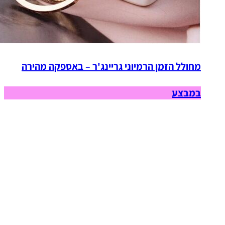
מחולל הזמן הרמיוני גריינג'ר – באספקה מהירה
במבצע