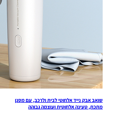
שואב אבק נייד אלחוטי לבית ולרכב, עם מסנן
מתכת, טעינה אלחוטית ועוצמה גבוהה