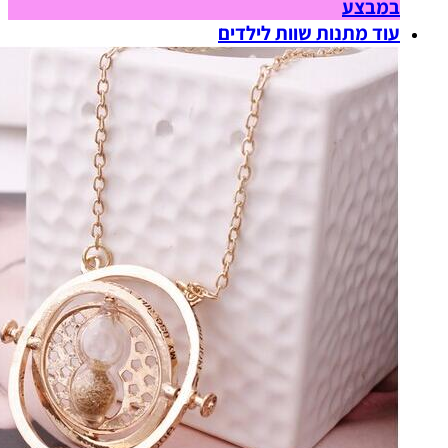
במבצע
עוד מתנות שוות לילדים