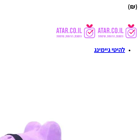
(₪)
להיטי גיימינג