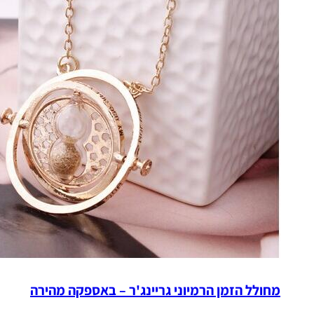
מחולל הזמן הרמיוני גריינג'ר – באספקה מהירה