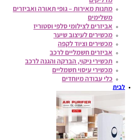
מתנות מאירות – גופי תאורה ואביזרים
משלימים
אביזרים לצילומי סלפי וסטוריז
מכשירים לעיצוב שיער
מכשירים וציוד לקפה
אביזרים חשמליים לרכב
תכשירי ניקוי, הברקה והגנה לרכב
מכשירי עיסוי חשמליים
כלי עבודה מיוחדים
לבית