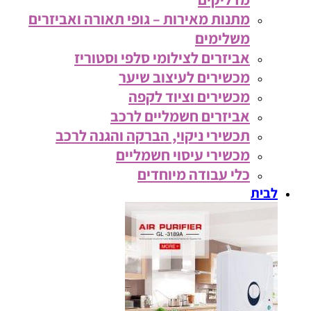
מתנות מאירות – גופי תאורה ואביזרים
משלימים
אביזרים לצילומי סלפי וסטוריז
מכשירים לעיצוב שיער
מכשירים וציוד לקפה
אביזרים חשמליים לרכב
תכשירי ניקוי, הברקה והגנה לרכב
מכשירי עיסוי חשמליים
כלי עבודה מיוחדים
לבית