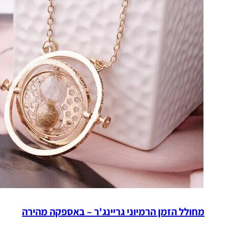
מחולל הזמן הרמיוני גריינג'ר – באספקה מהירה