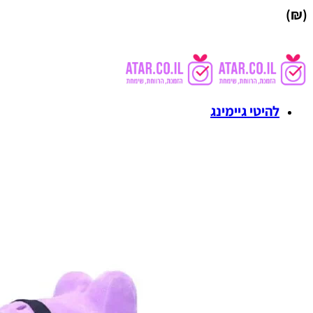
(₪)
להיטי גיימינג