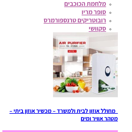
מלחמת הכוכבים
סופר מריו
רובוטריקים טרנספורמרס
סקוושי
מחולל אוזון לבית ולמשרד – מכשיר אוזון ביתי –
מטהר אוויר ומים