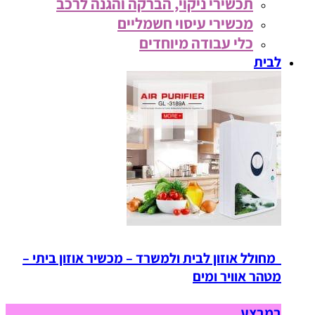
תכשירי ניקוי, הברקה והגנה לרכב
מכשירי עיסוי חשמליים
כלי עבודה מיוחדים
לבית
מחולל אוזון לבית ולמשרד – מכשיר אוזון ביתי –
מטהר אוויר ומים
במבצע