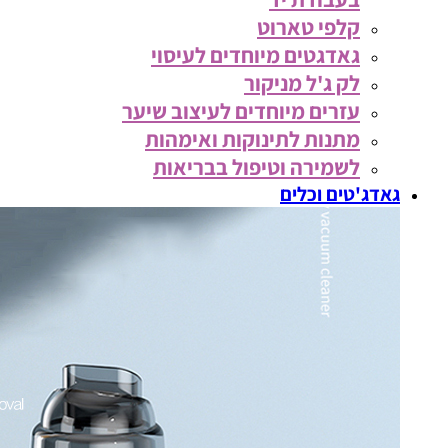
קלפי טארוט
גאדגטים מיוחדים לעיסוי
לק ג'ל מניקור
עזרים מיוחדים לעיצוב שיער
מתנות לתינוקות ואימהות
לשמירה וטיפול בבריאות
גאדג'טים וכלים