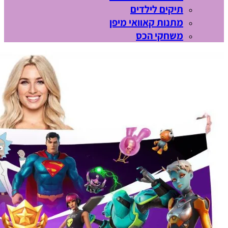
תיקים לילדים
מתנות קאוואי מיפן
משחקי הכס