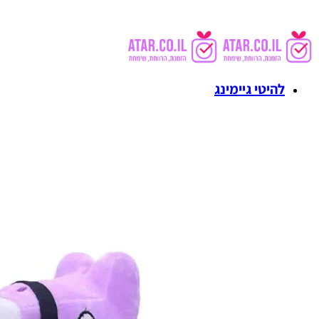
להיטי גיימינג