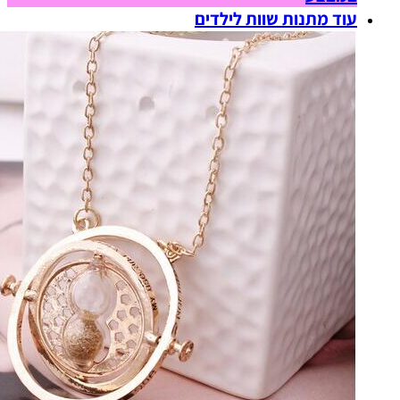
עוד מתנות שוות לילדים