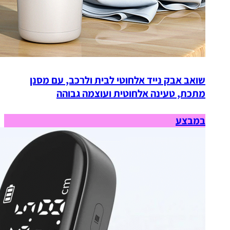
שואב אבק נייד אלחוטי לבית ולרכב, עם מסנן
מתכת, טעינה אלחוטית ועוצמה גבוהה
במבצע