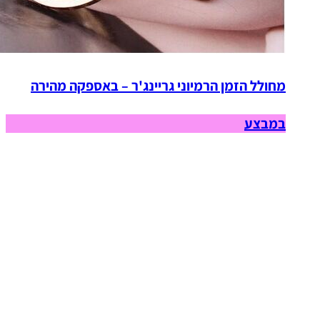
מחולל הזמן הרמיוני גריינג'ר – באספקה מהירה
במבצע