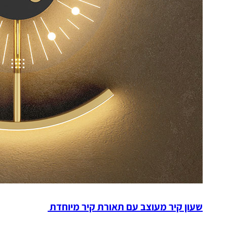
שעון קיר מעוצב עם תאורת קיר מיוחדת