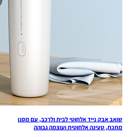
שואב אבק נייד אלחוטי לבית ולרכב, עם מסנן
מתכת, טעינה אלחוטית ועוצמה גבוהה