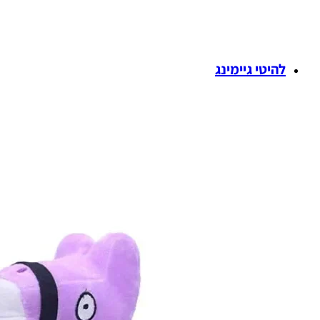
להיטי גיימינג