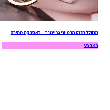
מחולל הזמן הרמיוני גריינג'ר – באספקה מהירה
במבצע