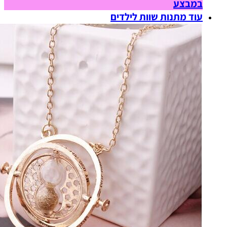
במבצע
עוד מתנות שוות לילדים