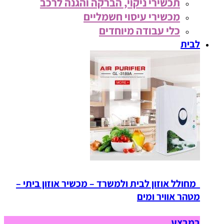
תכשירי ניקוי, הברקה והגנה לרכב
מכשירי עיסוי חשמליים
כלי עבודה מיוחדים
לבית
מחולל אוזון לבית ולמשרד – מכשיר אוזון ביתי –
מטהר אוויר ומים
במבצע