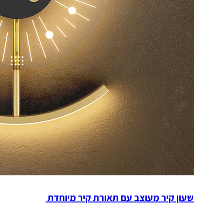
שעון קיר מעוצב עם תאורת קיר מיוחדת