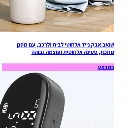
שואב אבק נייד אלחוטי לבית ולרכב, עם מסנן
מתכת, טעינה אלחוטית ועוצמה גבוהה
במבצע