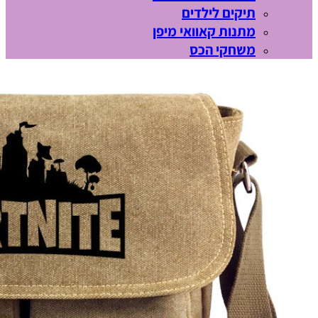
תיקים לילדים
מתנות קאוואי מיפן
משחקי הכס