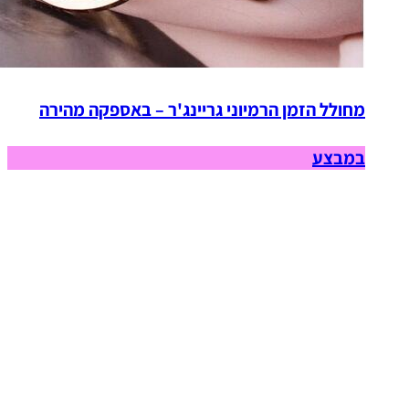
מחולל הזמן הרמיוני גריינג'ר – באספקה מהירה
במבצע