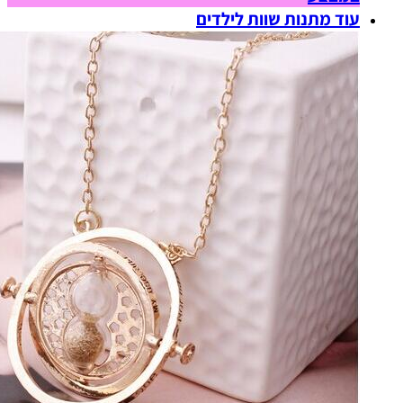
עוד מתנות שוות לילדים