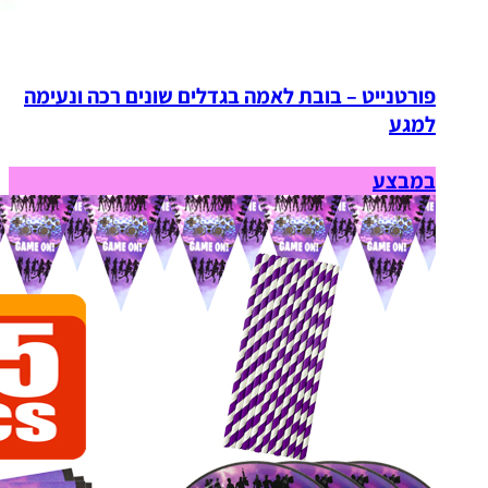
פורטנייט – בובת לאמה בגדלים שונים רכה ונעימה
למגע
במבצע