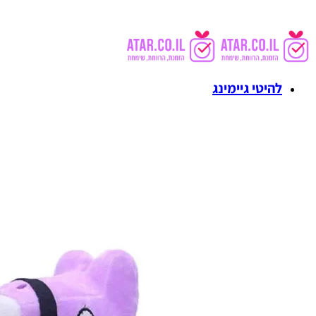
להיטי גיימינג