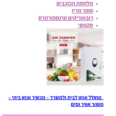
מלחמת הכוכבים
סופר מריו
רובוטריקים טרנספורמרס
סקוושי
מחולל אוזון לבית ולמשרד – מכשיר אוזון ביתי –
מטהר אוויר ומים