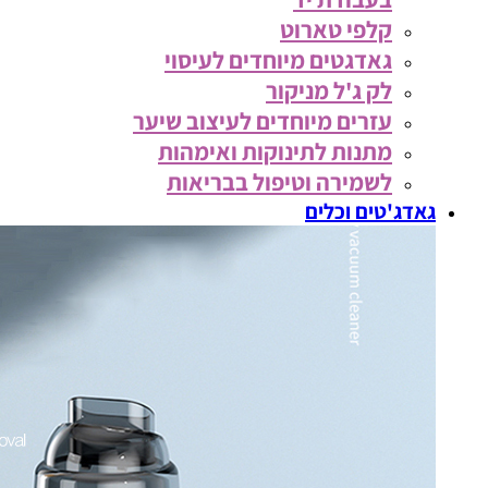
קלפי טארוט
גאדגטים מיוחדים לעיסוי
לק ג'ל מניקור
עזרים מיוחדים לעיצוב שיער
מתנות לתינוקות ואימהות
לשמירה וטיפול בבריאות
גאדג'טים וכלים