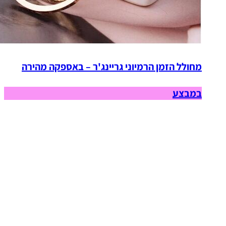
מחולל הזמן הרמיוני גריינג'ר – באספקה מהירה
במבצע