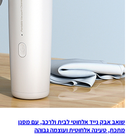
שואב אבק נייד אלחוטי לבית ולרכב, עם מסנן
מתכת, טעינה אלחוטית ועוצמה גבוהה