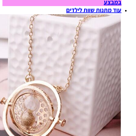
במבצע
עוד מתנות שוות לילדים