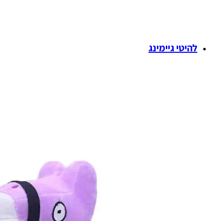
להיטי גיימינג