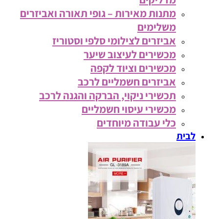
מתנות מאירות – גופי תאורה ואביזרים
משלימים
אביזרים לצילומי סלפי וסטוריז
מכשירים לעיצוב שיער
מכשירים וציוד לקפה
אביזרים חשמליים לרכב
תכשירי ניקוי, הברקה והגנה לרכב
מכשירי עיסוי חשמליים
כלי עבודה מיוחדים
לבית