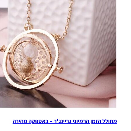
מחולל הזמן הרמיוני גריינג'ר – באספקה מהירה