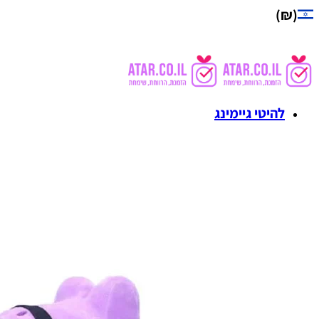
(₪)
להיטי גיימינג