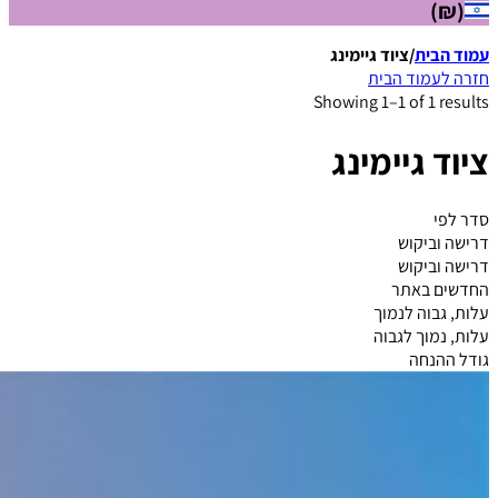
(₪)
עמוד הבית
/
ציוד גיימינג
חזרה לעמוד הבית
Showing 1–1 of 1 results
ציוד גיימינג
סדר לפי
דרישה וביקוש
דרישה וביקוש
החדשים באתר
עלות, גבוה לנמוך
עלות, נמוך לגבוה
גודל ההנחה