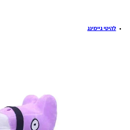
להיטי גיימינג