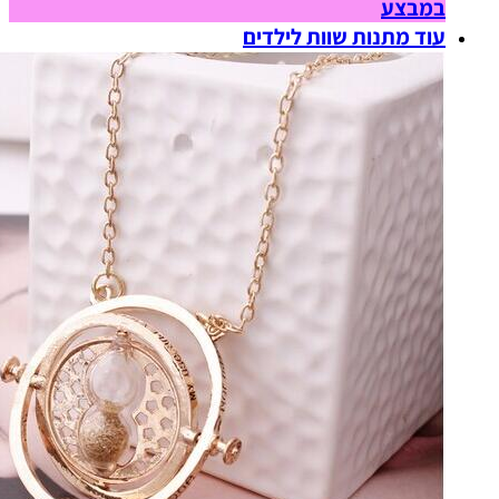
במבצע
עוד מתנות שוות לילדים