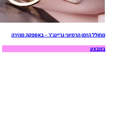
מחולל הזמן הרמיוני גריינג'ר – באספקה מהירה
במבצע