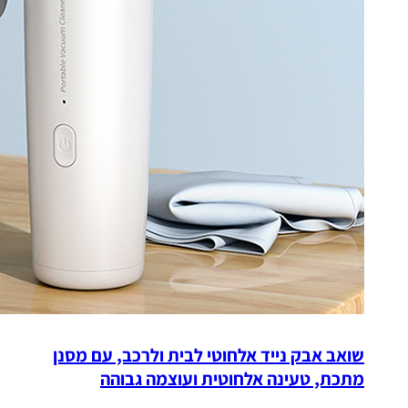
שואב אבק נייד אלחוטי לבית ולרכב, עם מסנן
מתכת, טעינה אלחוטית ועוצמה גבוהה