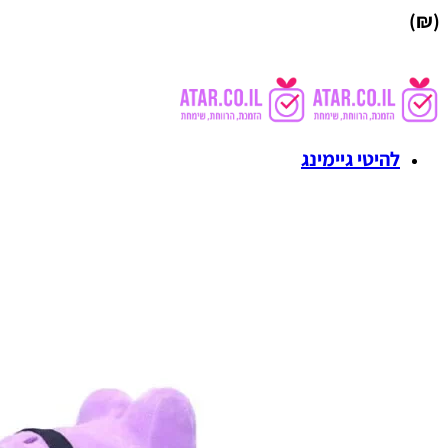
(₪)
להיטי גיימינג