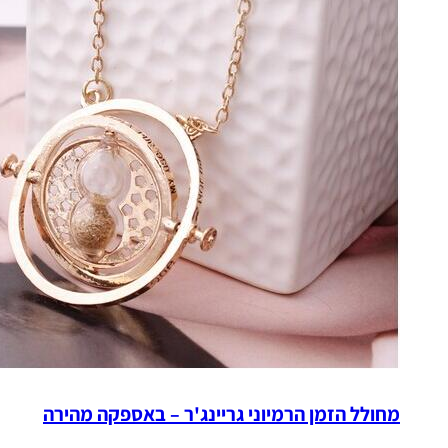
מחולל הזמן הרמיוני גריינג'ר – באספקה מהירה