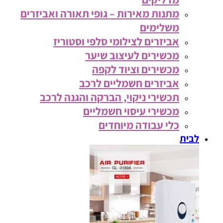
מתנות מאירות – גופי תאורה ואביזרים
משלימים
אביזרים לצילומי סלפי וסטוריז
מכשירים לעיצוב שיער
מכשירים וציוד לקפה
אביזרים חשמליים לרכב
תכשירי ניקוי, הברקה והגנה לרכב
מכשירי עיסוי חשמליים
כלי עבודה מיוחדים
לבית